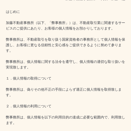
はじめに
加藤不動産事務所（以下、「弊事務所」）は、不動産取引業に関連するサー
ビスのご提供にあたり、お客様の個人情報をお預かりしております。
弊事務所は、不動産取引を取り扱う国家資格者の事務所として個人情報を保
護し、お客様に更なる信頼性と安心感をご提供できるように努めて参りま
す。
弊事務所は、個人情報に関する法令を遵守し、個人情報の適切な取り扱いを
実現致します。
１．個人情報の取得について
弊事務所は、偽りその他不正の手段によらず適正に個人情報を取得致しま
す。
２．個人情報の利用について
弊事務所は、個人情報を以下の利用目的の達成に必要な範囲内で、利用致し
ます。