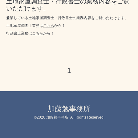
土地家屋調査士・行政書士の業務内容をご覧
いただけます。
兼業している土地家屋調査士・行政書士の業務内容をご覧いただけます。
土地家屋調査士業務は
こちら
から！
行政書士業務は
こちら
から！
1
加藤勉事務所
©2026
加藤勉事務所
. All Rights Reserved.